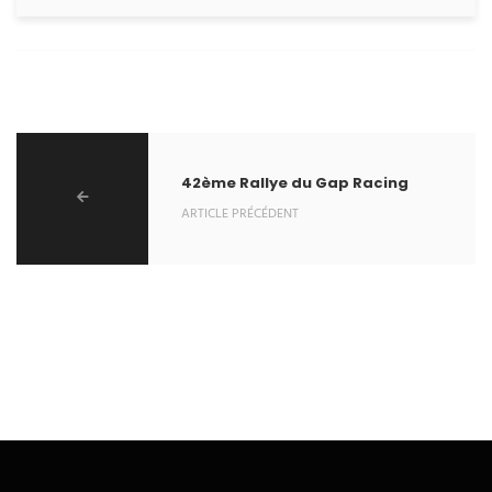
42ème Rallye du Gap Racing
ARTICLE PRÉCÉDENT