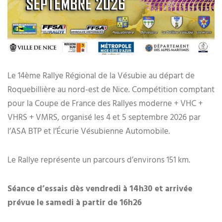
Le 14ème Rallye Régional de la Vésubie au départ de
Roquebillière au nord-est de Nice. Compétition comptant
pour la Coupe de France des Rallyes moderne + VHC +
VHRS + VMRS, organisé les 4 et 5 septembre 2026 par
l’ASA BTP et l’Écurie Vésubienne Automobile.
Le Rallye représente un parcours d’environs 151 km.
Séance d’essais dès vendredi à 14h30 et arrivée
prévue le samedi à partir de 16h26