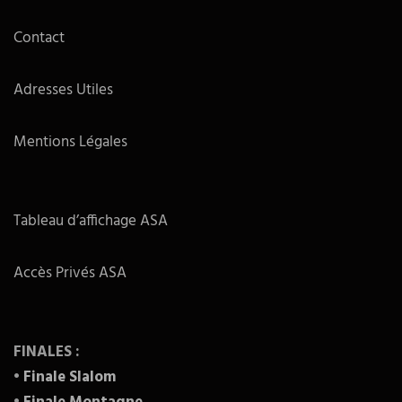
Contact
Adresses Utiles
Mentions Légales
Tableau d’affichage ASA
Accès Privés ASA
FINALES :
•
Finale Slalom