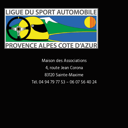
Maison des Associations
4, route Jean Corona
83120 Sainte-Maxime
Tél. 04 94 79 77 53 – 06 07 56 40 24