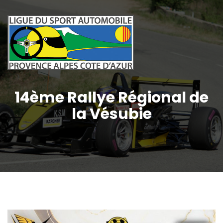
14ème Rallye Régional de
la Vésubie