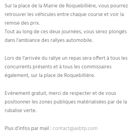
Sur la place de la Mairie de Roquebillière, vous pourrez
retrouver les véhicules entre chaque course et voir la
remise des prix.
Tout au long de ces deux journées, vous serez plongés
dans l’ambiance des rallyes automobile.
Lors de l’arrivée du rallye un repas sera offert à tous les
concurrents présents et à tous les commissaires
également, sur la place de Roquebillière.
Evènement gratuit, merci de respecter et de vous
positionner les zones publiques matérialisées par de la
rubalise verte.
Plus d’infos par mail :
contact@asbtp.com