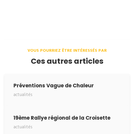
VOUS POURRIEZ ÊTRE INTÉRESSÉS PAR
Ces autres articles
Préventions Vague de Chaleur
actualités
19ème Rallye régional de la Croisette
actualités