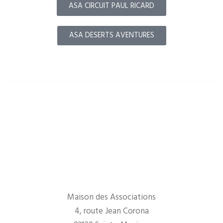
ASA CIRCUIT PAUL RICARD
ASA DESERTS AVENTURES
Maison des Associations
4, route Jean Corona