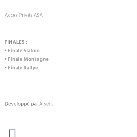
Accès Privés ASA
FINALES :
•
Finale Slalom
•
Finale Montagne
•
Finale Rallye
Développé par
Arselis.