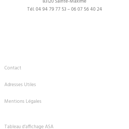
83120 Sainte-Maxime
Tél. 04 94 79 77 53 – 06 07 56 40 24
Contact
Adresses Utiles
Mentions Légales
Tableau d’affichage ASA