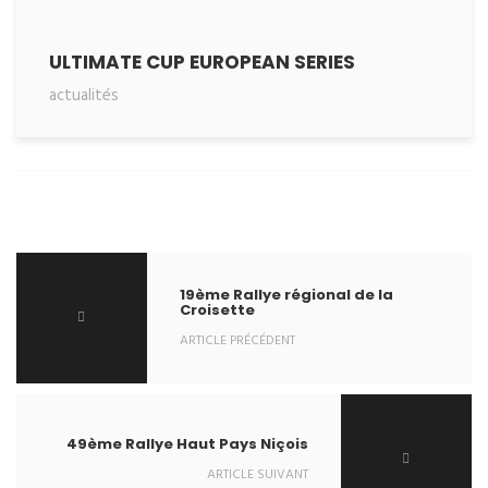
ULTIMATE CUP EUROPEAN SERIES
actualités
19ème Rallye régional de la
Croisette
ARTICLE PRÉCÉDENT
49ème Rallye Haut Pays Niçois
ARTICLE SUIVANT