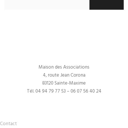
Maison des Associations
4, route Jean Corona
83120 Sainte-Maxime
Tél. 04 94 79 77 53 – 06 07 56 40 24
Contact