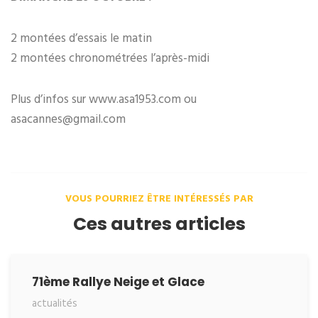
2 montées d’essais le matin
2 montées chronométrées l’après-midi
Plus d’infos sur www.asa1953.com ou
asacannes@gmail.com
VOUS POURRIEZ ÊTRE INTÉRESSÉS PAR
Ces autres articles
71ème Rallye Neige et Glace
actualités