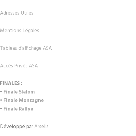
Adresses Utiles
Mentions Légales
Tableau d’affichage ASA
Accès Privés ASA
FINALES :
•
Finale Slalom
•
Finale Montagne
•
Finale Rallye
Développé par
Arselis.