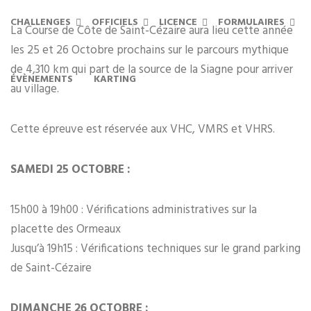
CHALLENGES
OFFICIELS
LICENCE
FORMULAIRES
La Course de Côte de Saint-Cézaire aura lieu cette année
les 25 et 26 Octobre prochains sur le parcours mythique
de 4,310 km qui part de la source de la Siagne pour arriver
ÉVÈNEMENTS
KARTING
au village.
Cette épreuve est réservée aux VHC, VMRS et VHRS.
SAMEDI 25 OCTOBRE :
15h00 à 19h00 : Vérifications administratives sur la
placette des Ormeaux
Jusqu’à 19h15 : Vérifications techniques sur le grand parking
de Saint-Cézaire
DIMANCHE 26 OCTOBRE :