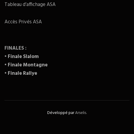
Tableau d’affichage ASA
Accès Privés ASA
FINALES :
•
Finale Slalom
•
Finale Montagne
•
Finale Rallye
Développé par
Arselis.