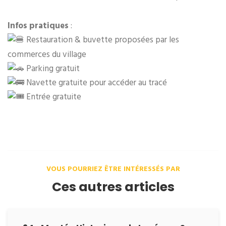
Infos pratiques
:
Restauration & buvette proposées par les
commerces du village
Parking gratuit
Navette gratuite pour accéder au tracé
Entrée gratuite
VOUS POURRIEZ ÊTRE INTÉRESSÉS PAR
Ces autres articles