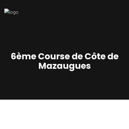
6ème Course de Côte de
Mazaugues