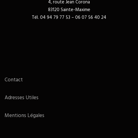
4, route Jean Corona
83120 Sainte-Maxime
Tél. 04 94 79 77 53 – 06 07 56 40 24
Contact
Adresses Utiles
Mentions Légales