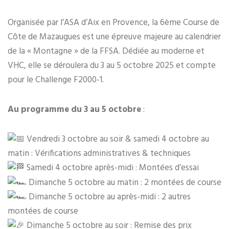
Organisée par l’ASA d’Aix en Provence, la 6ème Course de
Côte de Mazaugues est une épreuve majeure au calendrier
de la « Montagne » de la FFSA. Dédiée au moderne et
VHC, elle se déroulera du 3 au 5 octobre 2025 et compte
pour le Challenge F2000-1.
Au programme du 3 au 5 octobre
:
Vendredi 3 octobre au soir & samedi 4 octobre au
matin : Vérifications administratives & techniques
Samedi 4 octobre après-midi : Montées d’essai
Dimanche 5 octobre au matin : 2 montées de course
Dimanche 5 octobre au après-midi : 2 autres
montées de course
Dimanche 5 octobre au soir : Remise des prix