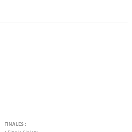
FINALES :