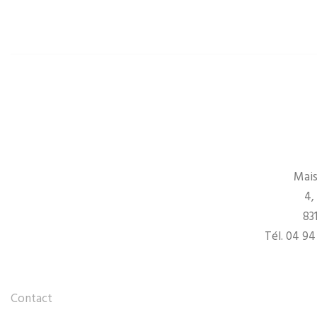
Mais
4,
83
Tél. 04 94
Contact