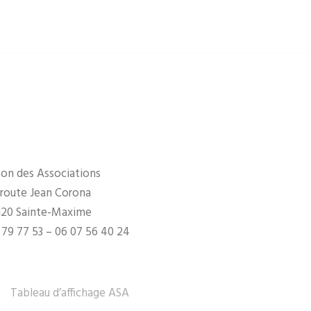
on des Associations
 route Jean Corona
120 Sainte-Maxime
 79 77 53 – 06 07 56 40 24
Tableau d’affichage ASA