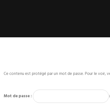
Ce contenu est protégé par un mot de passe. Pour le voir, ve
Mot de passe :