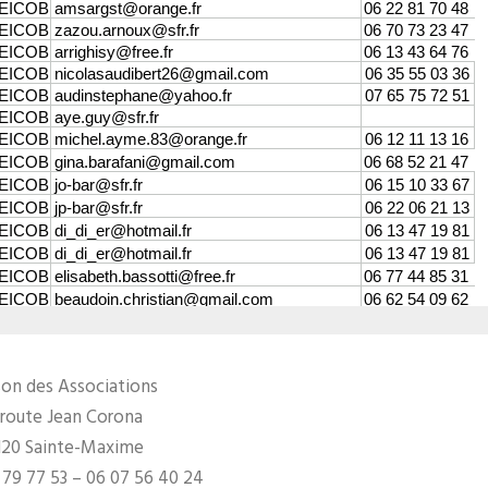
on des Associations
 route Jean Corona
120 Sainte-Maxime
 79 77 53 – 06 07 56 40 24