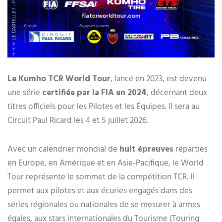
Le Kumho TCR World Tour
, lancé en 2023, est devenu
une série
certifiée par la FIA en 2024
, décernant deux
titres officiels pour les Pilotes et les Équipes. Il sera au
Circuit Paul Ricard les 4 et 5 juillet 2026.
Avec un calendrier mondial de
huit épreuves
réparties
en Europe, en Amérique et en Asie-Pacifique, le World
Tour représente le sommet de la compétition TCR. Il
permet aux pilotes et aux écuries engagés dans des
séries régionales ou nationales de se mesurer à armes
égales, aux stars internationales du Tourisme (Touring