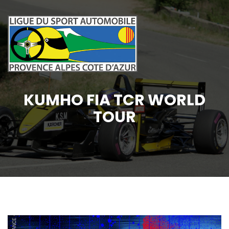
KUMHO FIA TCR WORLD
TOUR