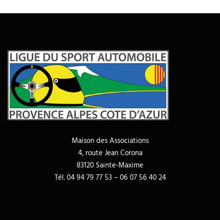
Maison des Associations
4, route Jean Corona
83120 Sainte-Maxime
Tél. 04 94 79 77 53 – 06 07 56 40 24