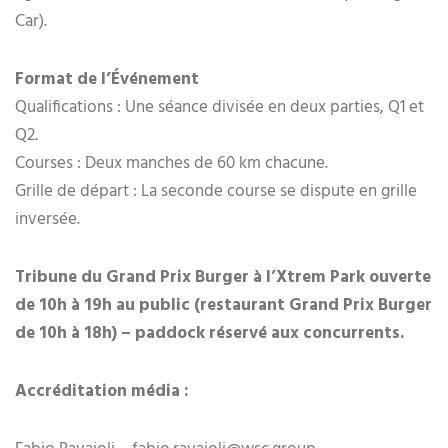
Car).
Format de l’Événement
Qualifications : Une séance divisée en deux parties, Q1 et
Q2.
Courses : Deux manches de 60 km chacune.
Grille de départ : La seconde course se dispute en grille
inversée.
Tribune du Grand Prix Burger à l’Xtrem Park ouverte
de 10h à 19h au public (restaurant Grand Prix Burger
de 10h à 18h) – paddock réservé aux concurrents.
Accréditation média :