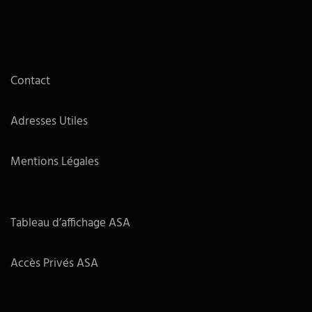
Contact
Adresses Utiles
Mentions Légales
Tableau d’affichage ASA
Accès Privés ASA