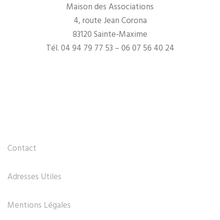
Maison des Associations
4, route Jean Corona
83120 Sainte-Maxime
Tél. 04 94 79 77 53 – 06 07 56 40 24
Contact
Adresses Utiles
Mentions Légales