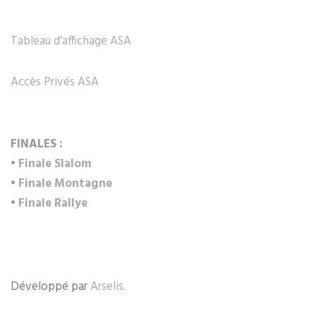
Tableau d’affichage ASA
Accès Privés ASA
FINALES :
•
Finale Slalom
•
Finale Montagne
•
Finale Rallye
Développé par
Arselis.